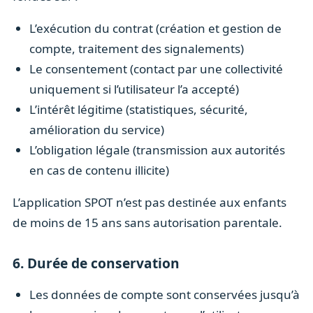
L’exécution du contrat (création et gestion de
compte, traitement des signalements)
Le consentement (contact par une collectivité
uniquement si l’utilisateur l’a accepté)
L’intérêt légitime (statistiques, sécurité,
amélioration du service)
L’obligation légale (transmission aux autorités
en cas de contenu illicite)
L’application SPOT n’est pas destinée aux enfants
de moins de 15 ans sans autorisation parentale.
6. Durée de conservation
Les données de compte sont conservées jusqu’à