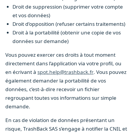
Droit de suppression (supprimer votre compte
et vos données)
Droit d’opposition (refuser certains traitements)
Droit à la portabilité (obtenir une copie de vos
données sur demande)
Vous pouvez exercer ces droits à tout moment
directement dans l’application via votre profil, ou
en écrivant à
spot.help@trashback.fr
. Vous pouvez
également demander la portabilité de vos
données, c’est-à-dire recevoir un fichier
regroupant toutes vos informations sur simple
demande.
En cas de violation de données présentant un
risque, TrashBack SAS s’engage à notifier la CNIL et