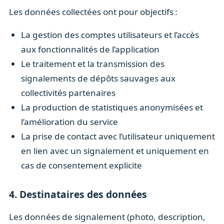
Les données collectées ont pour objectifs :
La gestion des comptes utilisateurs et l’accès
aux fonctionnalités de l’application
Le traitement et la transmission des
signalements de dépôts sauvages aux
collectivités partenaires
La production de statistiques anonymisées et
l’amélioration du service
La prise de contact avec l’utilisateur uniquement
en lien avec un signalement et uniquement en
cas de consentement explicite
4. Destinataires des données
Les données de signalement (photo, description,