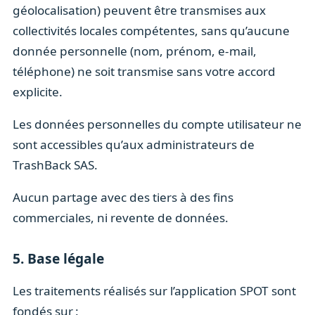
géolocalisation) peuvent être transmises aux
collectivités locales compétentes, sans qu’aucune
donnée personnelle (nom, prénom, e-mail,
téléphone) ne soit transmise sans votre accord
explicite.
Les données personnelles du compte utilisateur ne
sont accessibles qu’aux administrateurs de
TrashBack SAS.
Aucun partage avec des tiers à des fins
commerciales, ni revente de données.
5. Base légale
Les traitements réalisés sur l’application SPOT sont
fondés sur :