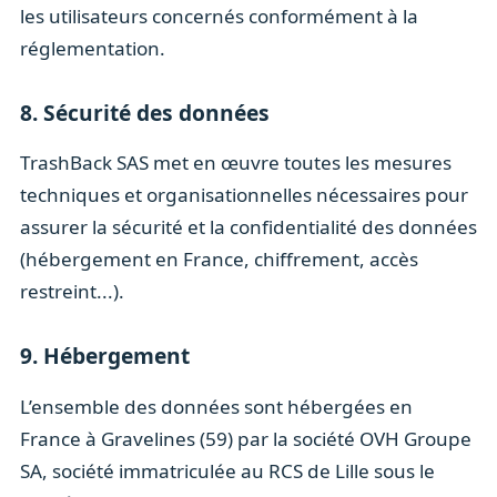
les utilisateurs concernés conformément à la
réglementation.
8. Sécurité des données
TrashBack SAS met en œuvre toutes les mesures
techniques et organisationnelles nécessaires pour
assurer la sécurité et la confidentialité des données
(hébergement en France, chiffrement, accès
restreint...).
9. Hébergement
L’ensemble des données sont hébergées en
France à Gravelines (59) par la société OVH Groupe
SA, société immatriculée au RCS de Lille sous le