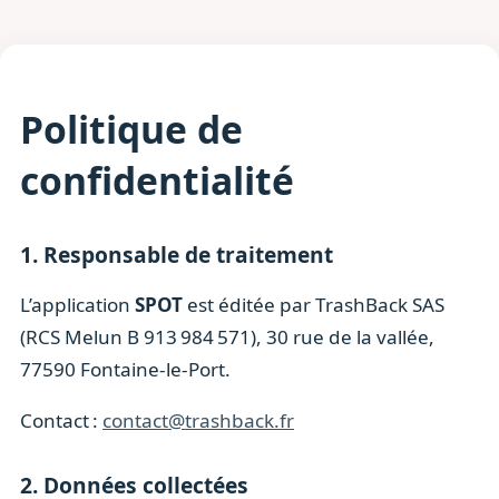
Politique de
confidentialité
1. Responsable de traitement
L’application
SPOT
est éditée par TrashBack SAS
(RCS Melun B 913 984 571), 30 rue de la vallée,
77590 Fontaine-le-Port.
Contact :
contact@trashback.fr
2. Données collectées