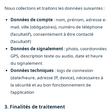
Nous collectons et traitons les données suivantes :
Données de compte
: nom, prénom, adresse e-
mail, ville (obligatoires), numéro de téléphone
(facultatif), consentement à être contacté
(facultatif)
Données de signalement
: photo, coordonnées
GPS, description texte ou audio, date et heure
du signalement
Données techniques
: logs de connexion
(date/heure, adresse IP, device), nécessaires à
la sécurité et au bon fonctionnement de
l’application
3. Finalités de traitement