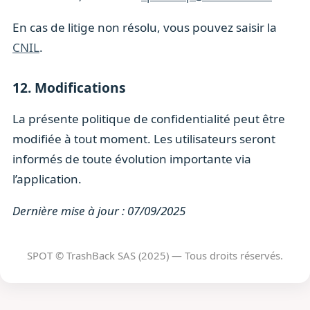
En cas de litige non résolu, vous pouvez saisir la
CNIL
.
12. Modifications
La présente politique de confidentialité peut être
modifiée à tout moment. Les utilisateurs seront
informés de toute évolution importante via
l’application.
Dernière mise à jour : 07/09/2025
SPOT © TrashBack SAS (2025) — Tous droits réservés.