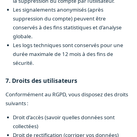
la suppression du compte par l’utilisateur.
Les signalements anonymisés (après
suppression du compte) peuvent être
conservés à des fins statistiques et d’analyse
globale.
Les logs techniques sont conservés pour une
durée maximale de 12 mois à des fins de
sécurité.
7. Droits des utilisateurs
Conformément au RGPD, vous disposez des droits
suivants :
Droit d’accès (savoir quelles données sont
collectées)
Droit de rectification (corriger vos données)